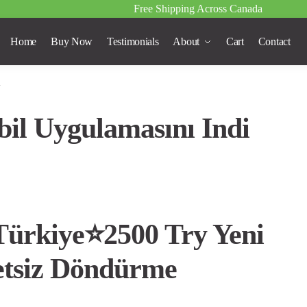
Free Shipping Across Canada
Home
Buy Now
Testimonials
About
Cart
Contact
i
il Uygulamasını Indi
Türkiye⭐️2500 Try Yeni
etsiz Döndürme