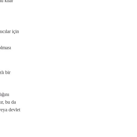
lu kılar
ıcılar için
olması
lı bir
ığını
ır, bu da
veya devlet