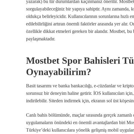
yazarak) bu tür durumlardan kaçınmanız önerilir. Mostbet, ş
sorgulayabileceğiniz bir yapıya sahiptir. Aynı zamanda, 
oldukça belirleyicidir. Kullanıcılarının sorunlarına hızlı 
edilebilirliğini artıran önemli faktörler arasında yer alır
özellikle dikkat etmeleri gereken bir alandır. Mostbet, bu b
paylaşmaktadır.
Mostbet Spor Bahisleri Tü
Oynayabilirim?
Basit tasarımı ve banka bankacılığı, e-cüzdanlar ve kripto
sorunsuz bir deneyim haline getirir. İOS kullanıcıları i
indirilebilir. Siteden indirmek için, ekranın sol üst köşes
Canlı bahis bölümünde, maçlar sırasında gerçek zamanlı ol
uygulamaların önündeki en önemli avantajlardan biri Most
Türkiye’deki kullanıcılara yönelik gelişmiş mobil uygula