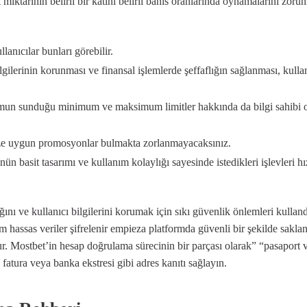
miktarının belirli bir katını belirli bahis oranlarında oynamalarını zorun
nıcılar bunları görebilir.
lgilerinin korunması ve finansal işlemlerde şeffaflığın sağlanması, kullan
tformun sunduğu minimum ve maksimum limitler hakkında da bilgi sahibi 
, size uygun promosyonlar bulmakta zorlanmayacaksınız.
n basit tasarımı ve kullanım kolaylığı sayesinde istedikleri işlevleri hız
ığını ve kullanıcı bilgilerini korumak için sıkı güvenlik önlemleri kulland
m hassas veriler şifrelenir empieza platformda güvenli bir şekilde saklan
. Mostbet’in hesap doğrulama sürecinin bir parçası olarak” “pasaport 
e fatura veya banka ekstresi gibi adres kanıtı sağlayın.