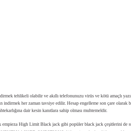
mek tehlikeli olabilir ve akıllı telefonunuzu virüs ve kötü amaçlı yazıl
an indirmek her zaman tavsiye edilir. Hesap engelleme son çare olarak 
tekarlığına dair kesin kanıtlara sahip olması muhtemeldir.
empieza High Limit Black jack gibi popüler black jack çeşitlerini de 