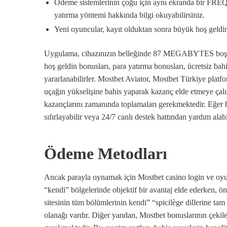
Ödeme sistemlerinin çoğu için aynı ekranda bir 
yatırma yöntemi hakkında bilgi okuyabilirsiniz.
Yeni oyuncular, kayıt olduktan sonra büyük hoş geldin
Uygulama, cihazınızın belleğinde 87 MEGABYTES boş ala
hoş geldin bonusları, para yatırma bonusları, ücretsiz bah
yararlanabilirler. Mostbet Aviator, Mostbet Türkiye platf
uçağın yükselişine bahis yaparak kazanç elde etmeye çalış
kazançlarını zamanında toplamaları gerekmektedir. Eğer he
sıfırlayabilir veya 24/7 canlı destek hattından yardım alabi
Ödeme Metodları
Ancak parayla oynamak için Mostbet casino login ve oyun
“kendi” bölgelerinde objektif bir avantaj elde ederken, ön
sitesinin tüm bölümlerinin kendi” “spicilège dillerine ta
olanağı vardır. Diğer yandan, Mostbet bonuslarının çekileb