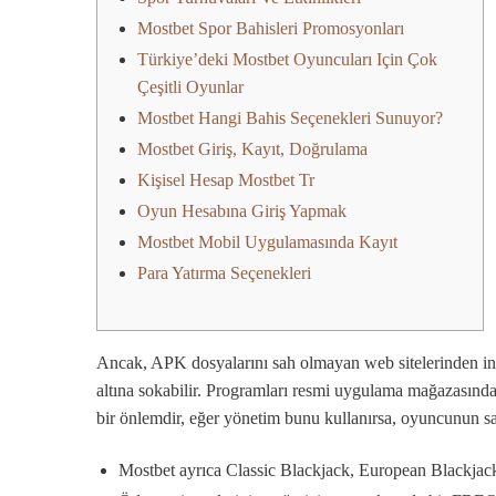
Mostbet Spor Bahisleri Promosyonları
Türkiye’deki Mostbet Oyuncuları Için Çok
Çeşitli Oyunlar
Mostbet Hangi Bahis Seçenekleri Sunuyor?
Mostbet Giriş, Kayıt, Doğrulama
Kişisel Hesap Mostbet Tr
Oyun Hesabına Giriş Yapmak
Mostbet Mobil Uygulamasında Kayıt
Para Yatırma Seçenekleri
Ancak, APK dosyalarını sah olmayan web sitelerinden indir
altına sokabilir. Programları resmi uygulama mağazasınd
bir önlemdir, eğer yönetim bunu kullanırsa, oyuncunun sah
Mostbet ayrıca Classic Blackjack, European Blackjack 