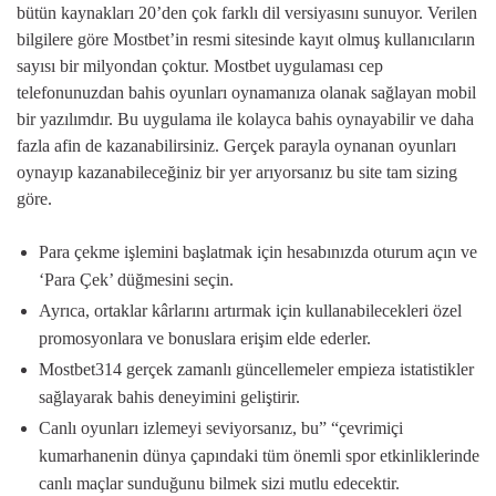
bütün kaynakları 20’den çok farklı dil versiyasını sunuyor. Verilen
bilgilere göre Mostbet’in resmi sitesinde kayıt olmuş kullanıcıların
sayısı bir milyondan çoktur. Mostbet uygulaması cep
telefonunuzdan bahis oyunları oynamanıza olanak sağlayan mobil
bir yazılımdır. Bu uygulama ile kolayca bahis oynayabilir ve daha
fazla afin de kazanabilirsiniz. Gerçek parayla oynanan oyunları
oynayıp kazanabileceğiniz bir yer arıyorsanız bu site tam sizing
göre.
Para çekme işlemini başlatmak için hesabınızda oturum açın ve
‘Para Çek’ düğmesini seçin.
Ayrıca, ortaklar kârlarını artırmak için kullanabilecekleri özel
promosyonlara ve bonuslara erişim elde ederler.
Mostbet314 gerçek zamanlı güncellemeler empieza istatistikler
sağlayarak bahis deneyimini geliştirir.
Canlı oyunları izlemeyi seviyorsanız, bu” “çevrimiçi
kumarhanenin dünya çapındaki tüm önemli spor etkinliklerinde
canlı maçlar sunduğunu bilmek sizi mutlu edecektir.