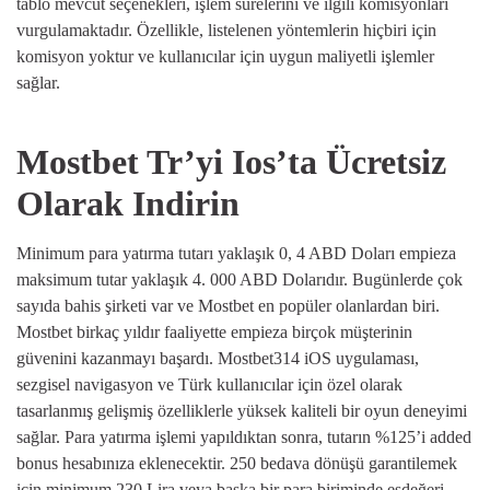
tablo mevcut seçenekleri, işlem sürelerini ve ilgili komisyonları
vurgulamaktadır. Özellikle, listelenen yöntemlerin hiçbiri için
komisyon yoktur ve kullanıcılar için uygun maliyetli işlemler
sağlar.
Mostbet Tr’yi Ios’ta Ücretsiz
Olarak Indirin
Minimum para yatırma tutarı yaklaşık 0, 4 ABD Doları empieza
maksimum tutar yaklaşık 4. 000 ABD Dolarıdır. Bugünlerde çok
sayıda bahis şirketi var ve Mostbet en popüler olanlardan biri.
Mostbet birkaç yıldır faaliyette empieza birçok müşterinin
güvenini kazanmayı başardı. Mostbet314 iOS uygulaması,
sezgisel navigasyon ve Türk kullanıcılar için özel olarak
tasarlanmış gelişmiş özelliklerle yüksek kaliteli bir oyun deneyimi
sağlar. Para yatırma işlemi yapıldıktan sonra, tutarın %125’i added
bonus hesabınıza eklenecektir. 250 bedava dönüşü garantilemek
için minimum 230 Lira veya başka bir para biriminde eşdeğeri