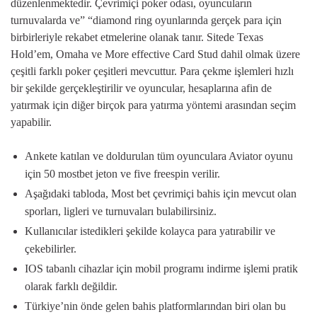
düzenlenmektedir. Çevrimiçi poker odası, oyuncuların
turnuvalarda ve” “diamond ring oyunlarında gerçek para için
birbirleriyle rekabet etmelerine olanak tanır. Sitede Texas
Hold’em, Omaha ve More effective Card Stud dahil olmak üzere
çeşitli farklı poker çeşitleri mevcuttur. Para çekme işlemleri hızlı
bir şekilde gerçekleştirilir ve oyuncular, hesaplarına afin de
yatırmak için diğer birçok para yatırma yöntemi arasından seçim
yapabilir.
Ankete katılan ve doldurulan tüm oyunculara Aviator oyunu
için 50 mostbet jeton ve five freespin verilir.
Aşağıdaki tabloda, Most bet çevrimiçi bahis için mevcut olan
sporları, ligleri ve turnuvaları bulabilirsiniz.
Kullanıcılar istedikleri şekilde kolayca para yatırabilir ve
çekebilirler.
IOS tabanlı cihazlar için mobil programı indirme işlemi pratik
olarak farklı değildir.
Türkiye’nin önde gelen bahis platformlarından biri olan bu