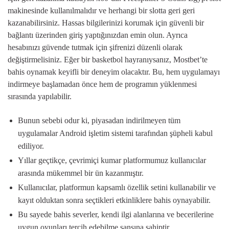
makinesinde kullanılmalıdır ve herhangi bir slotta geri geri
kazanabilirsiniz. Hassas bilgilerinizi korumak için güvenli bir
bağlantı üzerinden giriş yaptığınızdan emin olun. Ayrıca
hesabınızı güvende tutmak için şifrenizi düzenli olarak
değiştirmelisiniz. Eğer bir basketbol hayranıysanız, Mostbet’te
bahis oynamak keyifli bir deneyim olacaktır. Bu, hem uygulamayı
indirmeye başlamadan önce hem de programın yüklenmesi
sırasında yapılabilir.
Bunun sebebi odur ki, piyasadan indirilmeyen tüm
uygulamalar Android işletim sistemi tarafından şüpheli kabul
ediliyor.
Yıllar geçtikçe, çevrimiçi kumar platformumuz kullanıcılar
arasında mükemmel bir ün kazanmıştır.
Kullanıcılar, platformun kapsamlı özellik setini kullanabilir ve
kayıt olduktan sonra seçtikleri etkinliklere bahis oynayabilir.
Bu sayede bahis severler, kendi ilgi alanlarına ve becerilerine
uygun oyunları tercih edebilme şansına sahiptir.