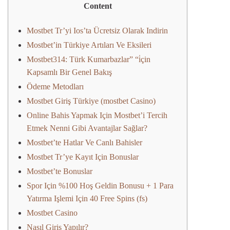
Content
Mostbet Tr’yi Ios’ta Ücretsiz Olarak Indirin
Mostbet’in Türkiye Artıları Ve Eksileri
Mostbet314: Türk Kumarbazlar” “i̇çin
Kapsamlı Bir Genel Bakış
Ödeme Metodları
Mostbet Giriş Türkiye (mostbet Casino)
Online Bahis Yapmak Için Mostbet’i Tercih
Etmek Nenni Gibi Avantajlar Sağlar?
Mostbet’te Hatlar Ve Canlı Bahisler
Mostbet Tr’ye Kayıt Için Bonuslar
Mostbet’te Bonuslar
Spor Için %100 Hoş Geldin Bonusu + 1 Para
Yatırma Işlemi Için 40 Free Spins (fs)
Mostbet Casino
Nasıl Giriş Yapılır?