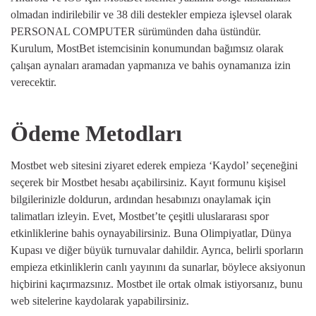
olmadan indirilebilir ve 38 dili destekler empieza işlevsel olarak
PERSONAL COMPUTER sürümünden daha üstündür.
Kurulum, MostBet istemcisinin konumundan bağımsız olarak
çalışan aynaları aramadan yapmanıza ve bahis oynamanıza izin
verecektir.
Ödeme Metodları
Mostbet web sitesini ziyaret ederek empieza ‘Kaydol’ seçeneğini
seçerek bir Mostbet hesabı açabilirsiniz. Kayıt formunu kişisel
bilgilerinizle doldurun, ardından hesabınızı onaylamak için
talimatları izleyin. Evet, Mostbet’te çeşitli uluslararası spor
etkinliklerine bahis oynayabilirsiniz. Buna Olimpiyatlar, Dünya
Kupası ve diğer büyük turnuvalar dahildir. Ayrıca, belirli sporların
empieza etkinliklerin canlı yayınını da sunarlar, böylece aksiyonun
hiçbirini kaçırmazsınız. Mostbet ile ortak olmak istiyorsanız, bunu
web sitelerine kaydolarak yapabilirsiniz.