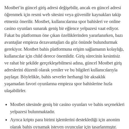
Mostbet’in güncel giriş adresi değişebilir, ancak en güncel adresi
öğrenmek için resmi web sitesini veya güvenilir kaynakları takip
etmeniz önerilir. Mostbet, kullanıcılarına spor bahisleri ve online
casino oyunları sunarak geniş bir eğlence yelpazesi vaat ediyor.
Fakat bu platformun öne çıkan özelliklerinden yararlanırken, bazı
avantajlar empieza dezavantajları da göz önünde bulundurmak
gerekiyor. Mostbet bahis platformuna erişim sağlamanın kolaylığı,
kullanıcılar için child derece önemlidir. Giriş sürecinin kesintisiz
ve rahat bir şekilde gerçekleşebilmesi adına, güncel Mostbet giriş
adreslerini düzenli olarak yeniler ve bu bilgileri kullanıcılarıyla
paylaşır. Böylelikle, bahis severler herhangi bir aksaklık
yaşamadan favori oyunlarına empieza spor bahislerine hızla
ulaşabilirler.
Mostbet sitesinde geniş bir casino oyunları ve bahis seçenekleri
yelpazesi bulunmaktadır.
Ayrıca kripto para birimi işlemlerini desteklediği için anonim
olarak bahis oynamak isteyen oyuncular için tasarlanmıştır.