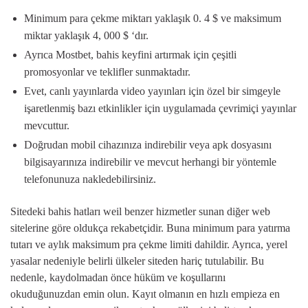
Minimum para çekme miktarı yaklaşık 0. 4 $ ve maksimum
miktar yaklaşık 4, 000 $ ‘dır.
Ayrıca Mostbet, bahis keyfini artırmak için çeşitli
promosyonlar ve teklifler sunmaktadır.
Evet, canlı yayınlarda video yayınları için özel bir simgeyle
işaretlenmiş bazı etkinlikler için uygulamada çevrimiçi yayınlar
mevcuttur.
Doğrudan mobil cihazınıza indirebilir veya apk dosyasını
bilgisayarınıza indirebilir ve mevcut herhangi bir yöntemle
telefonunuza nakledebilirsiniz.
Sitedeki bahis hatları weil benzer hizmetler sunan diğer web
sitelerine göre oldukça rekabetçidir. Buna minimum para yatırma
tutarı ve aylık maksimum pra çekme limiti dahildir. Ayrıca, yerel
yasalar nedeniyle belirli ülkeler siteden hariç tutulabilir. Bu
nedenle, kaydolmadan önce hüküm ve koşullarını
okuduğunuzdan emin olun. Kayıt olmanın en hızlı empieza en