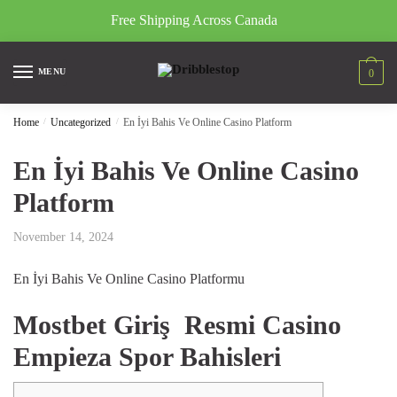
Free Shipping Across Canada
MENU
0
Home
/
Uncategorized
/
En İyi Bahis Ve Online Casino Platform
En İyi Bahis Ve Online Casino
Platform
November 14, 2024
En İyi Bahis Ve Online Casino Platformu
Mostbet Giriş ️ Resmi Casino
Empieza Spor Bahisleri