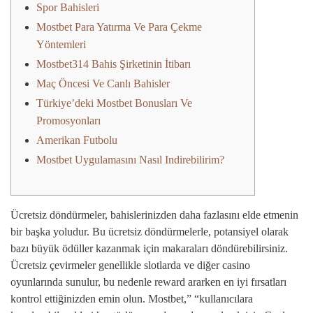
Spor Bahisleri
Mostbet Para Yatırma Ve Para Çekme
Yöntemleri
Mostbet314 Bahis Şirketinin İtibarı
Maç Öncesi Ve Canlı Bahisler
Türkiye’deki Mostbet Bonusları Ve
Promosyonları
Amerikan Futbolu
Mostbet Uygulamasını Nasıl Indirebilirim?
Ücretsiz döndürmeler, bahislerinizden daha fazlasını elde etmenin
bir başka yoludur. Bu ücretsiz döndürmelerle, potansiyel olarak
bazı büyük ödüller kazanmak için makaraları döndürebilirsiniz.
Ücretsiz çevirmeler genellikle slotlarda ve diğer casino
oyunlarında sunulur, bu nedenle reward ararken en iyi fırsatları
kontrol ettiğinizden emin olun. Mostbet,” “kullanıcılara