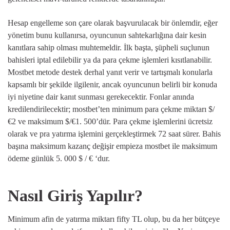
Hesap engelleme son çare olarak başvurulacak bir önlemdir, eğer
yönetim bunu kullanırsa, oyuncunun sahtekarlığına dair kesin
kanıtlara sahip olması muhtemeldir. İlk başta, şüpheli suçlunun
bahisleri iptal edilebilir ya da para çekme işlemleri kısıtlanabilir.
Mostbet metode destek derhal yanıt verir ve tartışmalı konularla
kapsamlı bir şekilde ilgilenir, ancak oyuncunun belirli bir konuda
iyi niyetine dair kanıt sunması gerekecektir. Fonlar anında
kredilendirilecektir; mostbet’ten minimum para çekme miktarı $/
€2 ve maksimum $/€1. 500’dür. Para çekme işlemlerini ücretsiz
olarak ve pra yatırma işlemini gerçekleştirmek 72 saat sürer. Bahis
başına maksimum kazanç değişir empieza mostbet ile maksimum
ödeme günlük 5. 000 $ / € ‘dur.
Nasıl Giriş Yapılır?
Minimum afin de yatırma miktarı fifty TL olup, bu da her bütçeye