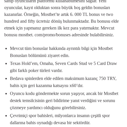
sahip oyuncuların platformu kullanabilmesini sağlar. Yeni
oyuncular, kayıt olduktan sonra büyük hoş geldin bonusları
kazanırlar. Örneğin, Mostbet’te artık 6. 000 TL bonus ve two
hundred and fifty ücretsiz dönüş bulunmaktadır. Bu bonusu elde
etmek için yapmanız gereken ilk kez para yatırmaktır. Mevcut
bonusu mostbet. com/promo/bonuses adresinde bulabilirsiniz.
Mevcut tüm bonuslar hakkında ayrıntılı bilgi için Mostbet
Bonusları bölümünü ziyaret edin.
Texas Hold’em, Omaha, Seven Cards Stud ve 5 Card Draw
gibi farklı poker türleri vardır.
Bedava spinlerden elde edilen maksimum kazanç 750 TRY,
bahis için geri kazanma katsayısı x60’dır.
Oyuncu kodu göndermekte sorun yaşıyor, ancak bir Mostbet
destek temsilcisinin geri bildirime yanıt verdiğini ve sorunu
çözmeye yardımcı olduğunu görebilirsiniz.
Çevrimiçi spor bahisleri, milyonlarca insanın çeşitli spor
dallarına bahis oynadığı devasa bir sektördür.