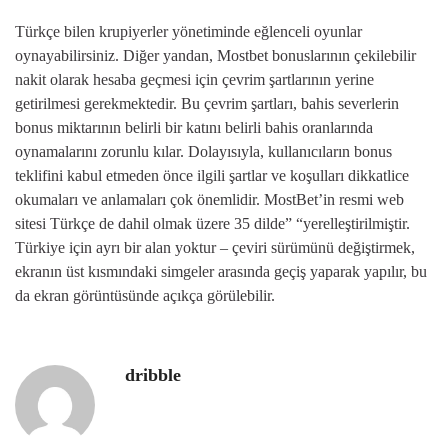
Türkçe bilen krupiyerler yönetiminde eğlenceli oyunlar
oynayabilirsiniz. Diğer yandan, Mostbet bonuslarının çekilebilir
nakit olarak hesaba geçmesi için çevrim şartlarının yerine
getirilmesi gerekmektedir. Bu çevrim şartları, bahis severlerin
bonus miktarının belirli bir katını belirli bahis oranlarında
oynamalarını zorunlu kılar. Dolayısıyla, kullanıcıların bonus
teklifini kabul etmeden önce ilgili şartlar ve koşulları dikkatlice
okumaları ve anlamaları çok önemlidir. MostBet’in resmi web
sitesi Türkçe de dahil olmak üzere 35 dilde” “yerelleştirilmiştir.
Türkiye için ayrı bir alan yoktur – çeviri sürümünü değiştirmek,
ekranın üst kısmındaki simgeler arasında geçiş yaparak yapılır, bu
da ekran görüntüsünde açıkça görülebilir.
dribble