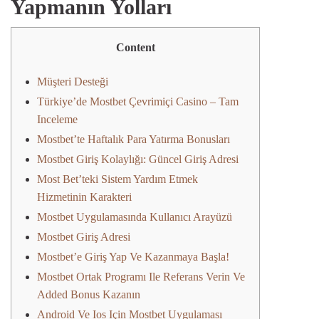
Yapmanın Yolları
Content
Müşteri Desteği
Türkiye’de Mostbet Çevrimiçi Casino – Tam
Inceleme
Mostbet’te Haftalık Para Yatırma Bonusları
Mostbet Giriş Kolaylığı: Güncel Giriş Adresi
Most Bet’teki Sistem Yardım Etmek
Hizmetinin Karakteri
Mostbet Uygulamasında Kullanıcı Arayüzü
Mostbet Giriş Adresi
Mostbet’e Giriş Yap Ve Kazanmaya Başla!
Mostbet Ortak Programı Ile Referans Verin Ve
Added Bonus Kazanın
Android Ve Ios Için Mostbet Uygulaması