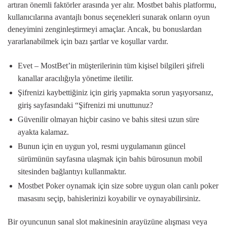
artıran önemli faktörler arasında yer alır. Mostbet bahis platformu,
kullanıcılarına avantajlı bonus seçenekleri sunarak onların oyun
deneyimini zenginleştirmeyi amaçlar. Ancak, bu bonuslardan
yararlanabilmek için bazı şartlar ve koşullar vardır.
Evet – MostBet’in müşterilerinin tüm kişisel bilgileri şifreli
kanallar aracılığıyla yönetime iletilir.
Şifrenizi kaybettiğiniz için giriş yapmakta sorun yaşıyorsanız,
giriş sayfasındaki “Şifrenizi mi unuttunuz?
Güvenilir olmayan hiçbir casino ve bahis sitesi uzun süre
ayakta kalamaz.
Bunun için en uygun yol, resmi uygulamanın güncel
sürümünün sayfasına ulaşmak için bahis bürosunun mobil
sitesinden bağlantıyı kullanmaktır.
Mostbet Poker oynamak için size sobre uygun olan canlı poker
masasını seçip, bahislerinizi koyabilir ve oynayabilirsiniz.
Bir oyuncunun sanal slot makinesinin arayüzüne alışması veya