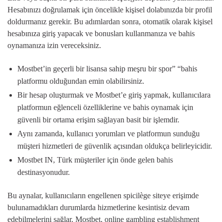
Hesabınızı doğrulamak için öncelikle kişisel dolabınızda bir profil
doldurmanız gerekir. Bu adımlardan sonra, otomatik olarak kişisel
hesabınıza giriş yapacak ve bonusları kullanmanıza ve bahis
oynamanıza izin vereceksiniz.
Mostbet’in geçerli bir lisansa sahip meşru bir spor” “bahis
platformu olduğundan emin olabilirsiniz.
Bir hesap oluşturmak ve Mostbet’e giriş yapmak, kullanıcılara
platformun eğlenceli özelliklerine ve bahis oynamak için
güvenli bir ortama erişim sağlayan basit bir işlemdir.
Aynı zamanda, kullanıcı yorumları ve platformun sunduğu
müşteri hizmetleri de güvenlik açısından oldukça belirleyicidir.
Mostbet IN, Türk müşteriler için önde gelen bahis
destinasyonudur.
Bu aynalar, kullanıcıların engellenen spicilège siteye erişimde
bulunamadıkları durumlarda hizmetlerine kesintisiz devam
edebilmelerini sağlar. Mostbet, online gambling establishment