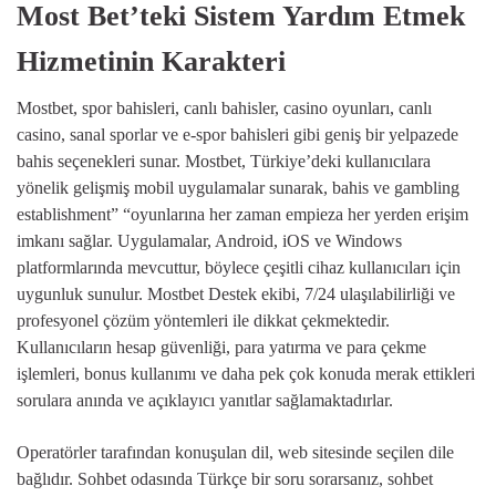
Most Bet’teki Sistem Yardım Etmek
Hizmetinin Karakteri
Mostbet, spor bahisleri, canlı bahisler, casino oyunları, canlı
casino, sanal sporlar ve e-spor bahisleri gibi geniş bir yelpazede
bahis seçenekleri sunar. Mostbet, Türkiye’deki kullanıcılara
yönelik gelişmiş mobil uygulamalar sunarak, bahis ve gambling
establishment” “oyunlarına her zaman empieza her yerden erişim
imkanı sağlar. Uygulamalar, Android, iOS ve Windows
platformlarında mevcuttur, böylece çeşitli cihaz kullanıcıları için
uygunluk sunulur. Mostbet Destek ekibi, 7/24 ulaşılabilirliği ve
profesyonel çözüm yöntemleri ile dikkat çekmektedir.
Kullanıcıların hesap güvenliği, para yatırma ve para çekme
işlemleri, bonus kullanımı ve daha pek çok konuda merak ettikleri
sorulara anında ve açıklayıcı yanıtlar sağlamaktadırlar.
Operatörler tarafından konuşulan dil, web sitesinde seçilen dile
bağlıdır. Sohbet odasında Türkçe bir soru sorarsanız, sohbet