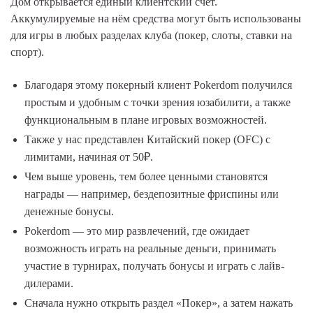
Дом открывается единый клиентский счёт.
Аккумулируемые на нём средства могут быть использованы
для игры в любых разделах клуба (покер, слоты, ставки на
спорт).
Благодаря этому покерный клиент Pokerdom получился
простым и удобным с точки зрения юзабилити, а также
функциональным в плане игровых возможностей.
Также у нас представлен Китайский покер (OFC) с
лимитами, начиная от 50₽.
Чем выше уровень, тем более ценными становятся
награды — например, бездепозитные фриспины или
денежные бонусы.
Pokerdom — это мир развлечений, где ожидает
возможность играть на реальные деньги, принимать
участие в турнирах, получать бонусы и играть с лайв-
дилерами.
Сначала нужно открыть раздел «Покер», а затем нажать