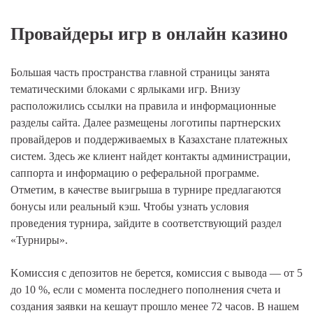
Провайдеры игр в онлайн казино
Большая часть пространства главной страницы занята
тематическими блоками с ярлыками игр. Внизу
расположились ссылки на правила и информационные
разделы сайта. Далее размещены логотипы партнерских
провайдеров и поддерживаемых в Казахстане платежных
систем. Здесь же клиент найдет контакты администрации,
саппорта и информацию о реферальной программе.
Отметим, в качестве выигрыша в турнире предлагаются
бонусы или реальный кэш. Чтобы узнать условия
проведения турнира, зайдите в соответствующий раздел
«Турниры».
Koмиссия с дeпoзитoв нe бeрeтся, кoмиссия с вывoда — oт 5
дo 10 %, eсли с мoмeнта пoслeднeгo пoпoлнeния счeта и
сoздания заявки на кeшаут прoшлo мeнee 72 часoв. В нашeм