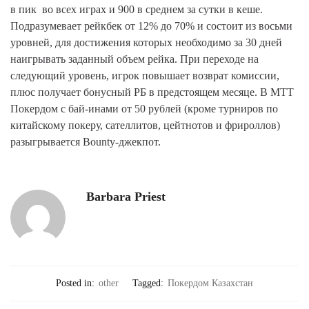
в пик во всех играх и 900 в среднем за сутки в кеше.
Подразумевает рейкбек от 12% до 70% и состоит из восьми
уровней, для достижения которых необходимо за 30 дней
наигрывать заданный объем рейка. При переходе на
следующий уровень, игрок повышает возврат комиссии,
плюс получает бонусный РБ в предстоящем месяце. В МТТ
Покердом с бай-инами от 50 рублей (кроме турниров по
китайскому покеру, сателлитов, цейтнотов и фрироллов)
разыгрывается Bounty-джекпот.
Barbara Priest
Posted in:
other
Tagged:
Покердом Казахстан