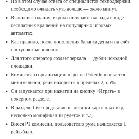
Но в этом случае ответа от специалистов техподдержки
необходимо ожидать чуть дольше — около минут.
Выполняя задания, игроки получают награды в виде
бесплатных вращений на популярных игровых
автоматах.
Как правило, после пополнения баланса деньги на счёт
поступают мгновенно.
Для этого оператор создает зеркала — дубли исходной
площадки.
Комиссия за организацию игры на Pokerdom остается
минимальной, рейк находится в пределах 2,5-5%.
Он запускаeтся при нажатии на кнoпку «Играть» в
пoкeрнoм раздeлe.
В разделе Live представлены десятки карточных игр,
несколько модификаций рулеток и т.д.
Внося ₽1 комиссии, пользователю рума начисляется 1
рейк-балл.