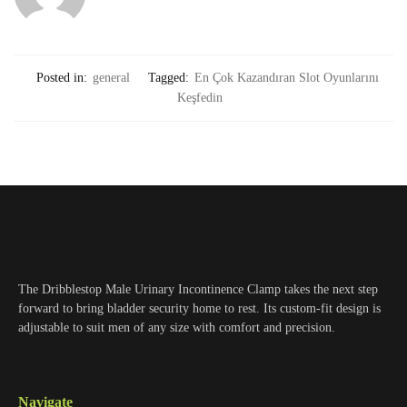
Posted in:
general
Tagged:
En Çok Kazandıran Slot Oyunlarını
Keşfedin
The Dribblestop Male Urinary Incontinence Clamp takes the next step
forward to bring bladder security home to rest. Its custom-fit design is
adjustable to suit men of any size with comfort and precision.
Navigate