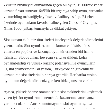
Zeus’un büyüleyici dünyasında geçen bu oyun, 15.000x’e kadar
kazanç fırsatı sunuyor. 6×5’lik bir ızgaraya sahip oyun, çarpanlar
ve tumbling mekaniğiyle yüksek volatiliteye sahip. Risebet
üzerinde oyuncuların favorisi haline gelen Gates of Olympus
Xmas 1000, yılbaşı temasıyla da dikkat çekiyor.
Slot uzmanı ekibimiz tüm siteleri inceleyerek değerlendirmelerini
yazmaktadır. Slot oyunları, online kumar endüstrisinde son
yıllarda en popüler ve kazançlı oyun türlerinden biri haline
gelmiştir. Slot oyunları, heyecan verici grafikleri, kolay
oynanabilirliği ve yüksek kazanç potansiyeli ile oyuncuların
ilgisini çekmektedir. Bu yazıda, Türkiye’de en güvenilir ve
kazandıran slot sitelerini bir araya getirdik. Her harika casino
oyununun değerlendirmeniz gereken birkaç unsuru vardır.
Ayrıca, yüksek ödeme oranına sahip slot makinelerini keşfetmek
ve en iyi slot oyunlarını denemek de kazancınızı artırmanıza
yardımcı olabilir. Ancak, unutmayın ki slot oyunları şansa