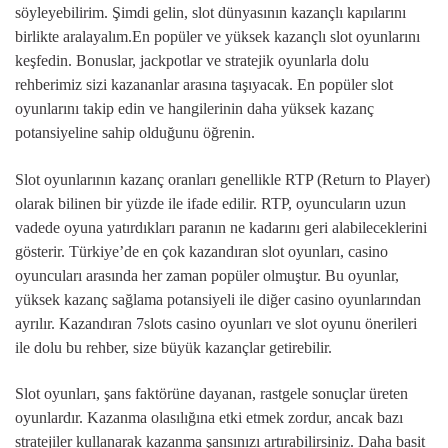
söyleyebilirim. Şimdi gelin, slot dünyasının kazançlı kapılarını
birlikte aralayalım.En popüler ve yüksek kazançlı slot oyunlarını
keşfedin. Bonuslar, jackpotlar ve stratejik oyunlarla dolu
rehberimiz sizi kazananlar arasına taşıyacak. En popüler slot
oyunlarını takip edin ve hangilerinin daha yüksek kazanç
potansiyeline sahip olduğunu öğrenin.
Slot oyunlarının kazanç oranları genellikle RTP (Return to Player)
olarak bilinen bir yüzde ile ifade edilir. RTP, oyuncuların uzun
vadede oyuna yatırdıkları paranın ne kadarını geri alabileceklerini
gösterir. Türkiye’de en çok kazandıran slot oyunları, casino
oyuncuları arasında her zaman popüler olmuştur. Bu oyunlar,
yüksek kazanç sağlama potansiyeli ile diğer casino oyunlarından
ayrılır. Kazandıran 7slots casino oyunları ve slot oyunu önerileri
ile dolu bu rehber, size büyük kazançlar getirebilir.
Slot oyunları, şans faktörüne dayanan, rastgele sonuçlar üreten
oyunlardır. Kazanma olasılığına etki etmek zordur, ancak bazı
stratejiler kullanarak kazanma şansınızı artırabilirsiniz. Daha basit