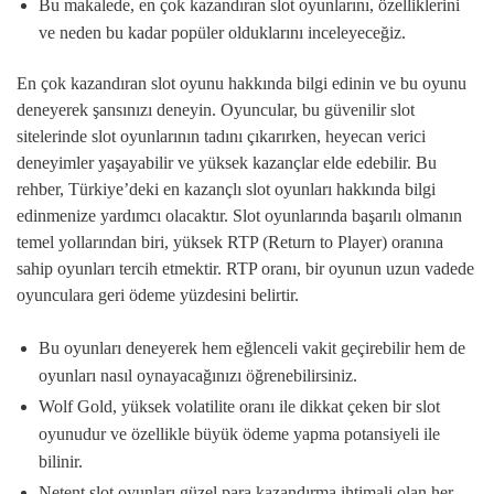
Bu makalede, en çok kazandıran slot oyunlarını, özelliklerini
ve neden bu kadar popüler olduklarını inceleyeceğiz.
En çok kazandıran slot oyunu hakkında bilgi edinin ve bu oyunu
deneyerek şansınızı deneyin. Oyuncular, bu güvenilir slot
sitelerinde slot oyunlarının tadını çıkarırken, heyecan verici
deneyimler yaşayabilir ve yüksek kazançlar elde edebilir. Bu
rehber, Türkiye’deki en kazançlı slot oyunları hakkında bilgi
edinmenize yardımcı olacaktır. Slot oyunlarında başarılı olmanın
temel yollarından biri, yüksek RTP (Return to Player) oranına
sahip oyunları tercih etmektir. RTP oranı, bir oyunun uzun vadede
oyunculara geri ödeme yüzdesini belirtir.
Bu oyunları deneyerek hem eğlenceli vakit geçirebilir hem de
oyunları nasıl oynayacağınızı öğrenebilirsiniz.
Wolf Gold, yüksek volatilite oranı ile dikkat çeken bir slot
oyunudur ve özellikle büyük ödeme yapma potansiyeli ile
bilinir.
Netent slot oyunları güzel para kazandırma ihtimali olan her