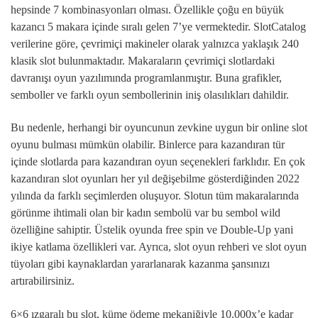
hepsinde 7 kombinasyonları olması. Özellikle çoğu en büyük
kazancı 5 makara içinde sıralı gelen 7’ye vermektedir. SlotCatalog
verilerine göre, çevrimiçi makineler olarak yalnızca yaklaşık 240
klasik slot bulunmaktadır. Makaraların çevrimiçi slotlardaki
davranışı oyun yazılımında programlanmıştır. Buna grafikler,
semboller ve farklı oyun sembollerinin iniş olasılıkları dahildir.
Bu nedenle, herhangi bir oyuncunun zevkine uygun bir online slot
oyunu bulması mümkün olabilir. Binlerce para kazandıran tür
içinde slotlarda para kazandıran oyun seçenekleri farklıdır. En çok
kazandıran slot oyunları her yıl değişebilme gösterdiğinden 2022
yılında da farklı seçimlerden oluşuyor. Slotun tüm makaralarında
görünme ihtimali olan bir kadın sembolü var bu sembol wild
özelliğine sahiptir. Üstelik oyunda free spin ve Double-Up yani
ikiye katlama özellikleri var. Ayrıca, slot oyun rehberi ve slot oyun
tüyoları gibi kaynaklardan yararlanarak kazanma şansınızı
artırabilirsiniz.
6×6 ızgaralı bu slot, küme ödeme mekaniğiyle 10.000x’e kadar