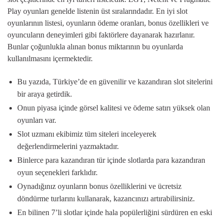
Play oyunları genelde listenin üst sıralarındadır. En iyi slot
oyunlarının listesi, oyunların ödeme oranları, bonus özellikleri ve
oyuncuların deneyimleri gibi faktörlere dayanarak hazırlanır.
Bunlar çoğunlukla alınan bonus miktarının bu oyunlarda
kullanılmasını içermektedir.
Bu yazıda, Türkiye’de en güvenilir ve kazandıran slot sitelerini
bir araya getirdik.
Onun piyasa içinde görsel kalitesi ve ödeme satırı yüksek olan
oyunları var.
Slot uzmanı ekibimiz tüm siteleri inceleyerek
değerlendirmelerini yazmaktadır.
Binlerce para kazandıran tür içinde slotlarda para kazandıran
oyun seçenekleri farklıdır.
Oynadığınız oyunların bonus özelliklerini ve ücretsiz
döndürme turlarını kullanarak, kazancınızı artırabilirsiniz.
En bilinen 7’li slotlar içinde hala popülerliğini sürdüren en eski