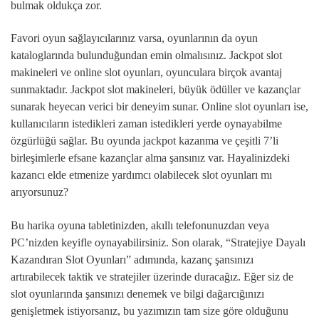
bulmak oldukça zor.
Favori oyun sağlayıcılarınız varsa, oyunlarının da oyun
kataloglarında bulunduğundan emin olmalısınız. Jackpot slot
makineleri ve online slot oyunları, oyunculara birçok avantaj
sunmaktadır. Jackpot slot makineleri, büyük ödüller ve kazançlar
sunarak heyecan verici bir deneyim sunar. Online slot oyunları ise,
kullanıcıların istedikleri zaman istedikleri yerde oynayabilme
özgürlüğü sağlar. Bu oyunda jackpot kazanma ve çeşitli 7’li
birleşimlerle efsane kazançlar alma şansınız var. Hayalinizdeki
kazancı elde etmenize yardımcı olabilecek slot oyunları mı
arıyorsunuz?
Bu harika oyuna tabletinizden, akıllı telefonunuzdan veya
PC’nizden keyifle oynayabilirsiniz. Son olarak, “Stratejiye Dayalı
Kazandıran Slot Oyunları” adımında, kazanç şansınızı
artırabilecek taktik ve stratejiler üzerinde duracağız. Eğer siz de
slot oyunlarında şansınızı denemek ve bilgi dağarcığınızı
genişletmek istiyorsanız, bu yazımızın tam size göre olduğunu